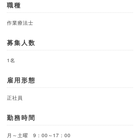
職種
作業療法士
募集人数
1名
雇用形態
正社員
勤務時間
月～土曜 9：00～17：00