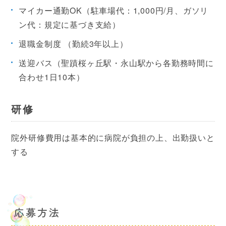
マイカー通勤OK（駐車場代：1,000円/月、ガソリ
ン代：規定に基づき支給）
退職金制度 （勤続3年以上）
送迎バス（聖蹟桜ヶ丘駅・永山駅から各勤務時間に
合わせ1日10本）
研修
院外研修費用は基本的に病院が負担の上、出勤扱いと
する
応募方法