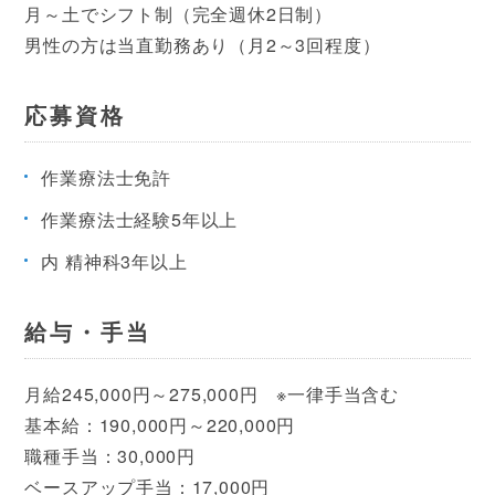
月～土でシフト制（完全週休2日制）
男性の方は当直勤務あり（月2～3回程度）
応募資格
作業療法士免許
作業療法士経験5年以上
内 精神科3年以上
給与・手当
月給245,000円～275,000円 ※一律手当含む
基本給：190,000円～220,000円
職種手当：30,000円
ベースアップ手当：17,000円