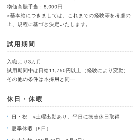
物価高騰手当：8,000円
※基本給につきましては、これまでの経験等を考慮の
上、規程に基づき決定いたします。
試用期間
入職より3カ月
試用期間中は日給11,750円以上（経験により変動）
その他の条件は本採用と同一
休日・休暇
日・祝 ※土曜出勤あり、平日に振替休日取得
夏季休暇（5日）