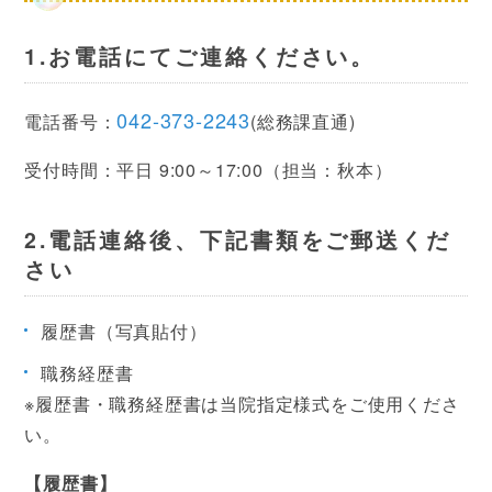
1.お電話にてご連絡ください。
042-373-2243
電話番号：
(総務課直通)
受付時間：平日 9:00～17:00（担当：秋本）
2.電話連絡後、下記書類をご郵送くだ
さい
履歴書（写真貼付）
職務経歴書
※履歴書・職務経歴書は当院指定様式をご使用くださ
い。
【履歴書】