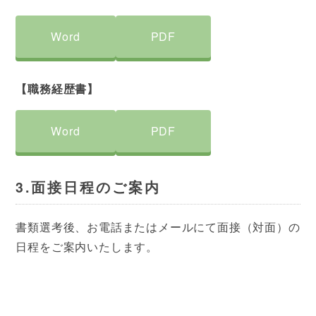
Word
PDF
【職務経歴書】
Word
PDF
3.面接日程のご案内
書類選考後、お電話またはメールにて面接（対面）の
日程をご案内いたします。